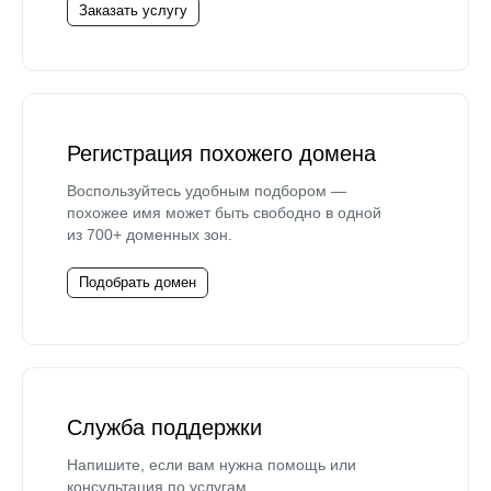
Заказать услугу
Регистрация похожего домена
Воспользуйтесь удобным подбором —
похожее имя может быть свободно в одной
из 700+ доменных зон.
Подобрать домен
Служба поддержки
Напишите, если вам нужна помощь или
консультация по услугам.