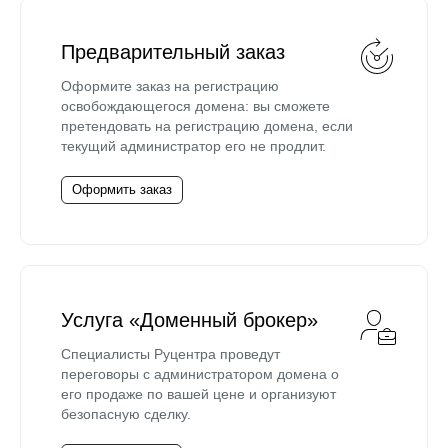
Предварительный заказ
Оформите заказ на регистрацию
освобождающегося домена: вы сможете
претендовать на регистрацию домена, если
текущий администратор его не продлит.
Оформить заказ
Услуга «Доменный брокер»
Специалисты Руцентра проведут
переговоры с администратором домена о
его продаже по вашей цене и организуют
безопасную сделку.