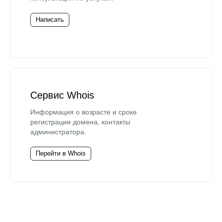
Написать
Сервис Whois
Информация о возрасте и сроке
регистрации домена, контакты
администратора.
Перейти в Whois