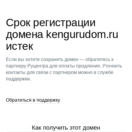
Срок регистрации
домена kengurudom.ru
истек
Если вы хотите сохранить домен — обратитесь к
партнеру Руцентра для оплаты продления. Уточнить
контакты для связи с партнером можно в службе
поддержки.
Обратиться в поддержку
Как получить этот домен