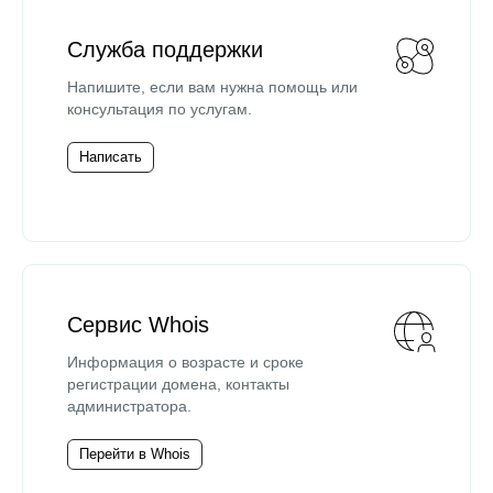
Служба поддержки
Напишите, если вам нужна помощь или
консультация по услугам.
Написать
Сервис Whois
Информация о возрасте и сроке
регистрации домена, контакты
администратора.
Перейти в Whois