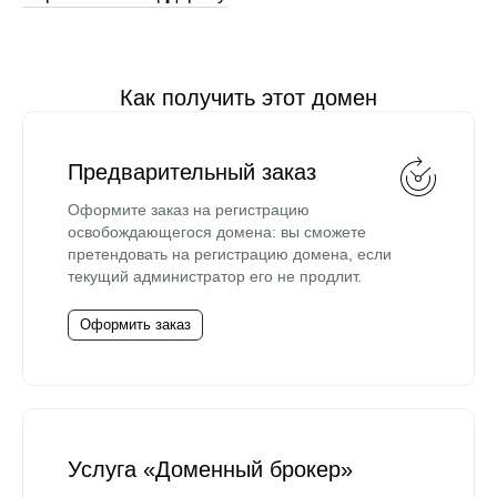
Как получить этот домен
Предварительный заказ
Оформите заказ на регистрацию
освобождающегося домена: вы сможете
претендовать на регистрацию домена, если
текущий администратор его не продлит.
Оформить заказ
Услуга «Доменный брокер»