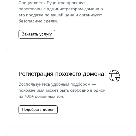
Специалисты Руцентра проведут
переговоры с администратором домена о
его продаже по вашей цене и организуют
безопасную сделку.
Заказать услугу
Регистрация похожего домена
Воспользуйтесь удобным подбором —
похожее имя может быть свободно в одной
из 700+ доменных зон.
Подобрать домен