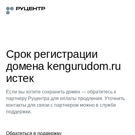
Срок регистрации
домена kengurudom.ru
истек
Если вы хотите сохранить домен — обратитесь к
партнеру Руцентра для оплаты продления. Уточнить
контакты для связи с партнером можно в службе
поддержки.
Обратиться в поддержку