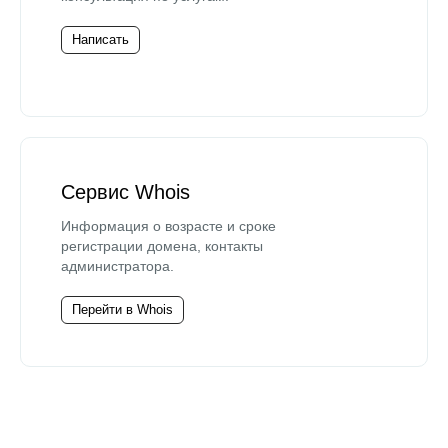
Написать
Сервис Whois
Информация о возрасте и сроке
регистрации домена, контакты
администратора.
Перейти в Whois