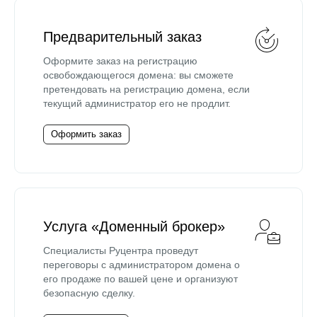
Предварительный заказ
Оформите заказ на регистрацию
освобождающегося домена: вы сможете
претендовать на регистрацию домена, если
текущий администратор его не продлит.
Оформить заказ
Услуга «Доменный брокер»
Специалисты Руцентра проведут
переговоры с администратором домена о
его продаже по вашей цене и организуют
безопасную сделку.