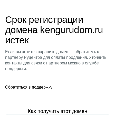
Срок регистрации
домена kengurudom.ru
истек
Если вы хотите сохранить домен — обратитесь к
партнеру Руцентра для оплаты продления. Уточнить
контакты для связи с партнером можно в службе
поддержки.
Обратиться в поддержку
Как получить этот домен