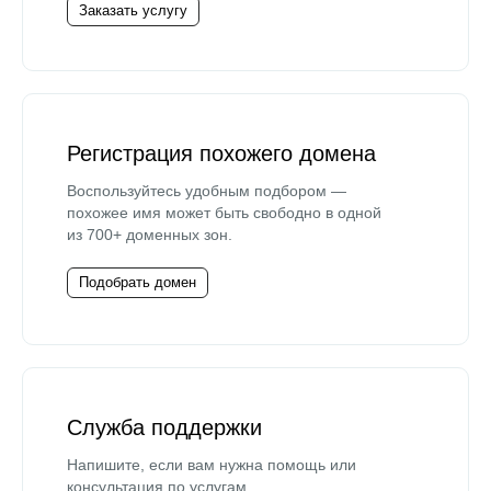
Заказать услугу
Регистрация похожего домена
Воспользуйтесь удобным подбором —
похожее имя может быть свободно в одной
из 700+ доменных зон.
Подобрать домен
Служба поддержки
Напишите, если вам нужна помощь или
консультация по услугам.