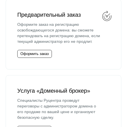
Предварительный заказ
Оформите заказ на регистрацию
освобождающегося домена: вы сможете
претендовать на регистрацию домена, если
текущий администратор его не продлит.
Оформить заказ
Услуга «Доменный брокер»
Специалисты Руцентра проведут
переговоры с администратором домена о
его продаже по вашей цене и организуют
безопасную сделку.