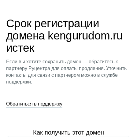
Срок регистрации
домена kengurudom.ru
истек
Если вы хотите сохранить домен — обратитесь к
партнеру Руцентра для оплаты продления. Уточнить
контакты для связи с партнером можно в службе
поддержки.
Обратиться в поддержку
Как получить этот домен