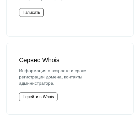
Написать
Сервис Whois
Информация о возрасте и сроке
регистрации домена, контакты
администратора.
Перейти в Whois