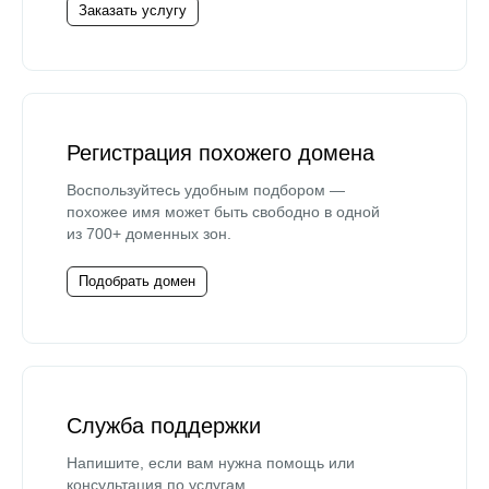
Заказать услугу
Регистрация похожего домена
Воспользуйтесь удобным подбором —
похожее имя может быть свободно в одной
из 700+ доменных зон.
Подобрать домен
Служба поддержки
Напишите, если вам нужна помощь или
консультация по услугам.