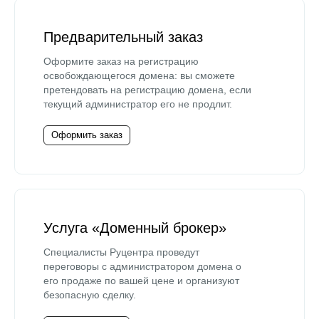
Предварительный заказ
Оформите заказ на регистрацию
освобождающегося домена: вы сможете
претендовать на регистрацию домена, если
текущий администратор его не продлит.
Оформить заказ
Услуга «Доменный брокер»
Специалисты Руцентра проведут
переговоры с администратором домена о
его продаже по вашей цене и организуют
безопасную сделку.