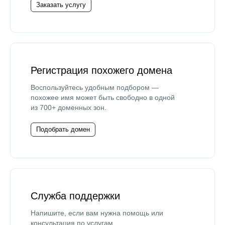
Заказать услугу
Регистрация похожего домена
Воспользуйтесь удобным подбором —
похожее имя может быть свободно в одной
из 700+ доменных зон.
Подобрать домен
Служба поддержки
Напишите, если вам нужна помощь или
консультация по услугам.