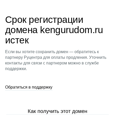
Срок регистрации
домена kengurudom.ru
истек
Если вы хотите сохранить домен — обратитесь к
партнеру Руцентра для оплаты продления. Уточнить
контакты для связи с партнером можно в службе
поддержки.
Обратиться в поддержку
Как получить этот домен