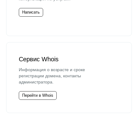
Написать
Сервис Whois
Информация о возрасте и сроке
регистрации домена, контакты
администратора.
Перейти в Whois