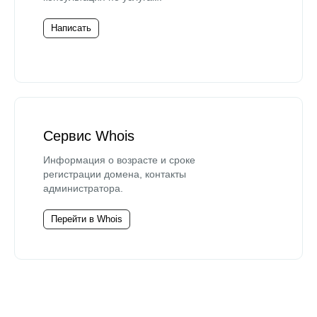
Написать
Сервис Whois
Информация о возрасте и сроке
регистрации домена, контакты
администратора.
Перейти в Whois