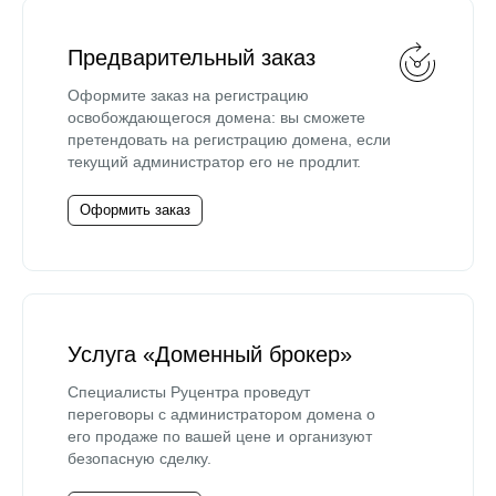
Предварительный заказ
Оформите заказ на регистрацию
освобождающегося домена: вы сможете
претендовать на регистрацию домена, если
текущий администратор его не продлит.
Оформить заказ
Услуга «Доменный брокер»
Специалисты Руцентра проведут
переговоры с администратором домена о
его продаже по вашей цене и организуют
безопасную сделку.