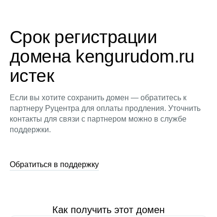
Срок регистрации
домена kengurudom.ru
истек
Если вы хотите сохранить домен — обратитесь к
партнеру Руцентра для оплаты продления. Уточнить
контакты для связи с партнером можно в службе
поддержки.
Обратиться в поддержку
Как получить этот домен