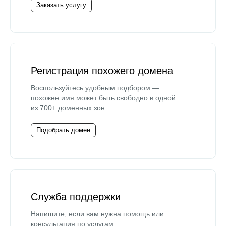
Заказать услугу
Регистрация похожего домена
Воспользуйтесь удобным подбором —
похожее имя может быть свободно в одной
из 700+ доменных зон.
Подобрать домен
Служба поддержки
Напишите, если вам нужна помощь или
консультация по услугам.