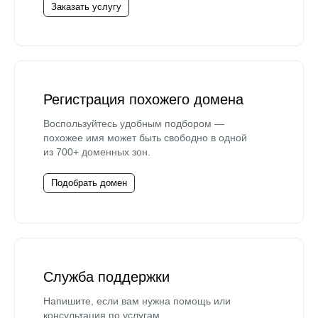
Заказать услугу
Регистрация похожего домена
Воспользуйтесь удобным подбором —
похожее имя может быть свободно в одной
из 700+ доменных зон.
Подобрать домен
Служба поддержки
Напишите, если вам нужна помощь или
консультация по услугам.