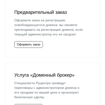
Предварительный заказ
Оформите заказ на регистрацию
освобождающегося домена: вы сможете
претендовать на регистрацию домена, если
текущий администратор его не продлит.
Оформить заказ
Услуга «Доменный брокер»
Специалисты Руцентра проведут
переговоры с администратором домена о
его продаже по вашей цене и организуют
безопасную сделку.