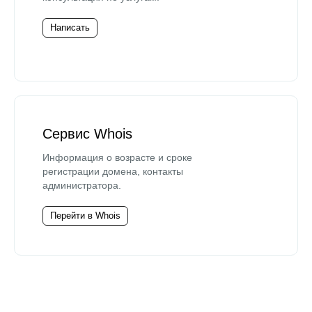
Написать
Сервис Whois
Информация о возрасте и сроке
регистрации домена, контакты
администратора.
Перейти в Whois