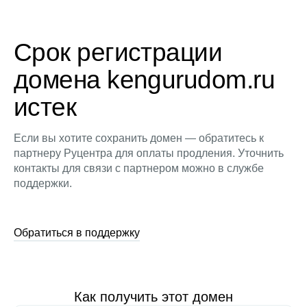
Срок регистрации
домена kengurudom.ru
истек
Если вы хотите сохранить домен — обратитесь к
партнеру Руцентра для оплаты продления. Уточнить
контакты для связи с партнером можно в службе
поддержки.
Обратиться в поддержку
Как получить этот домен